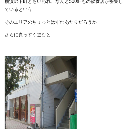
横浜の下町ともいわれ、なんと500軒もの飲食店が密集し
ているという
そのエリアのちょっとはずれあたりだろうか
さらに真っすぐ進むと…