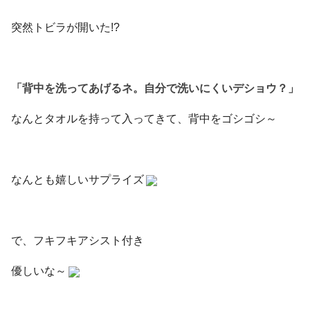
突然トビラが開いた!?
「背中を洗ってあげるネ。自分で洗いにくいデショウ？」
なんとタオルを持って入ってきて、背中をゴシゴシ～
なんとも嬉しいサプライズ
で、フキフキアシスト付き
優しいな～