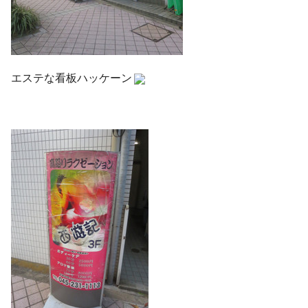
エステな看板ハッケーン