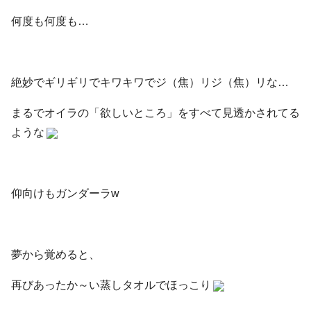
何度も何度も…
絶妙でギリギリでキワキワでジ（焦）リジ（焦）リな…
まるでオイラの「欲しいところ」をすべて見透かされてる
ような
仰向けもガンダーラw
夢から覚めると、
再びあったか～い蒸しタオルでほっこり