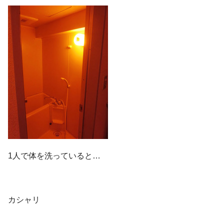
1人で体を洗っていると…
カシャリ