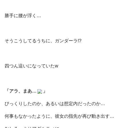
勝手に腰が浮く…
そうこうしてるうちに、ガンダーラ!?
四つん這いになっていたw
「アラ、まあ…
」
びっくりしたのか、あるいは想定内だったのか…
何事もなかったように、彼女の指先が再び動き出す…