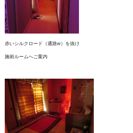
赤いシルクロード（通路w）を抜け
施術ルームへご案内