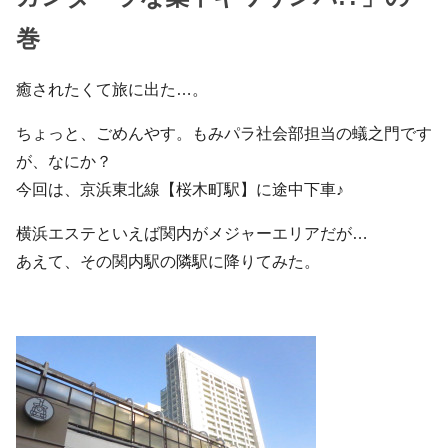
巻
癒されたくて旅に出た…。
ちょっと、ごめんやす。もみパラ社会部担当の蟻之門です
が、なにか？
今回は、京浜東北線【桜木町駅】に途中下車♪
横浜エステといえば関内がメジャーエリアだが…
あえて、その関内駅の隣駅に降りてみた。