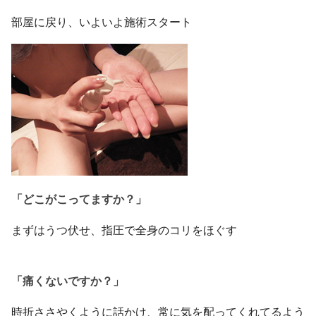
部屋に戻り、いよいよ施術スタート
「どこがこってますか？」
まずはうつ伏せ、指圧で全身のコリをほぐす
「痛くないですか？」
時折ささやくように話かけ、常に気を配ってくれてるよう