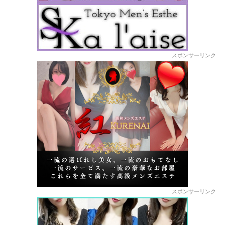
スポンサーリンク
スポンサーリンク