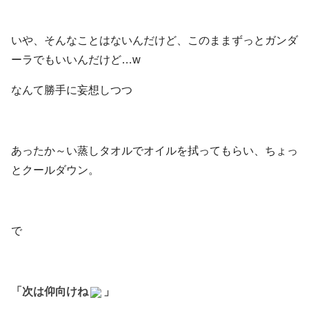
いや、そんなことはないんだけど、このままずっとガンダ
ーラでもいいんだけど…w
なんて勝手に妄想しつつ
あったか～い蒸しタオルでオイルを拭ってもらい、ちょっ
とクールダウン。
で
「次は仰向けね
」