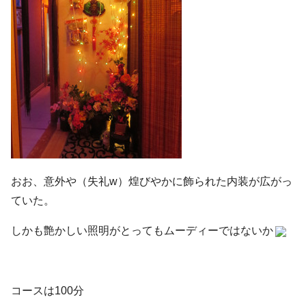
おお、意外や（失礼w）煌びやかに飾られた内装が広がっ
ていた。
しかも艶かしい照明がとってもムーディーではないか
コースは100分