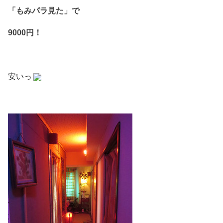
「もみパラ見た」で
9000円！
安いっ