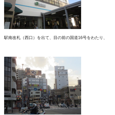
駅南改札（西口）を出て、目の前の国道16号をわたり、