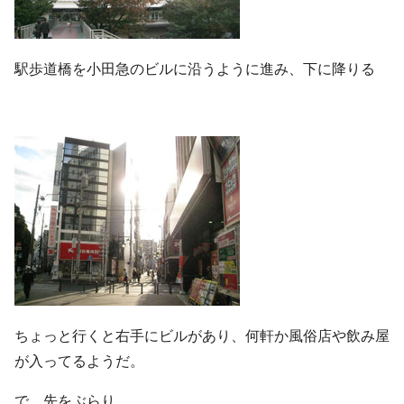
駅歩道橋を小田急のビルに沿うように進み、下に降りる
ちょっと行くと右手にビルがあり、何軒か風俗店や飲み屋
が入ってるようだ。
で、先をぶらり…