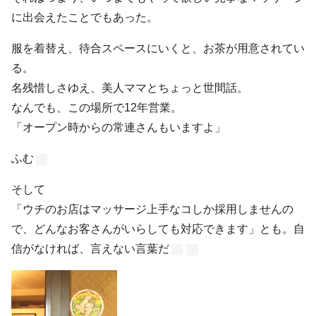
に出会えたことでもあった。
服を着替え、待合スペースにいくと、お茶が用意されてい
る。
名残惜しさゆえ、美人ママとちょっと世間話。
なんでも、この場所で12年営業。
「オープン時からの常連さんもいますよ」
ふむ
そして
「ウチのお店はマッサージ上手なコしか採用しませんの
で、どんなお客さんがいらしても対応できます」とも。自
信がなければ、言えない言葉だ