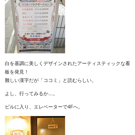
白を基調に美しくデザインされたアーティスティックな看
板を発見！
難しい漢字だが「ココミ」と読むらしい。
よし、行ってみるか…。
ビルに入り、エレベーターで4Fへ。