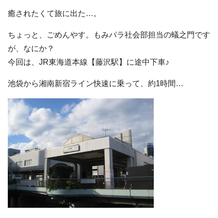
癒されたくて旅に出た…。
ちょっと、ごめんやす。もみパラ社会部担当の蟻之門です
が、なにか？
今回は、JR東海道本線【藤沢駅】に途中下車♪
池袋から湘南新宿ライン快速に乗って、約1時間…