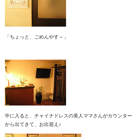
「ちょっと、ごめんやす～」
中に入ると、チャイナドレスの美人ママさんがカウンター
から出てきて、お出迎え♪