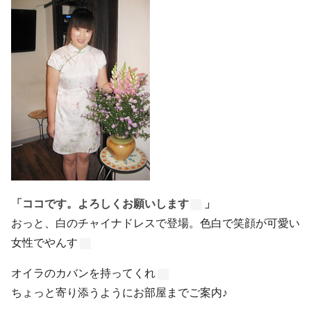
「ココです。よろしくお願いします
」
おっと、白のチャイナドレスで登場。色白で笑顔が可愛い
女性でやんす
オイラのカバンを持ってくれ
ちょっと寄り添うようにお部屋までご案内♪