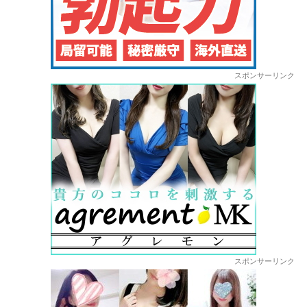
スポンサーリンク
スポンサーリンク