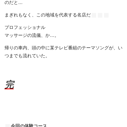
のだと…
まぎれもなく、この地域を代表する名店だ
プロフェッショナル
マッサージの流儀、か…。
帰りの車内、頭の中に某テレビ番組のテーマソングが、い
つまでも流れていた。
完
今回の体験コース