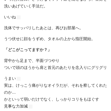
洗いあげていく手法だ。
いいね
洗体でサッパリしたあとは、再びお部屋へ。
うつ伏せに顔をうずめ、タオルの上から指圧開始。
「どこがこってますか？」
背中から足まで、半面づつやり
ついで頭のほうから肩と首元のあたりを念入りにグリグリ
うまい
実は、けっこう痛がりなオイラだが、それを察してくれた
のか…
かといって弱いだけでなく、しっかりコリをもほぐす
見事な力加減