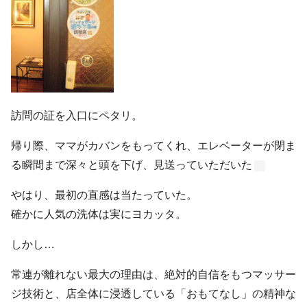
訪問の証を入口にペタリ。
帰り際、ママがカバンをもってくれ、エレベーターが閉ま
る瞬間まで深々と頭を下げ、見送っていただいた
やはり、最初の直感は当たっていた。
確かに人気の洗体は実にヨカッタ。
しかし…
常連が離れない最大の理由は、絶対的自信をもつマッサー
ジ技術と、店全体に浸透している「おもてなし」の精神な