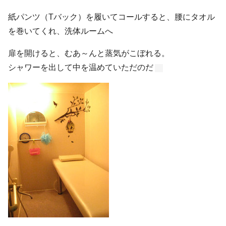
紙パンツ（Tバック）を履いてコールすると、腰にタオル
を巻いてくれ、洗体ルームへ
扉を開けると、むあ～んと蒸気がこぼれる。
シャワーを出して中を温めていただのだ