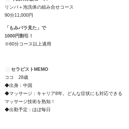
リンパ＋泡洗体の組み合せコース
90分11,000円
「もみパラ見た」で
1000円割引！
※60分コース以上適用
セラピストMEMO
ココ 28歳
◆出身：中国
◆マッサージ：キャリア8年。どんな症状にも対応できる
マッサージ技術を熟知！
◆出勤予定：ほぼ毎日