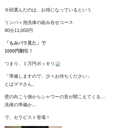
今回選んだのは、お得になっているという
リンパ＋泡洗体の組み合せコース
90分11,000円
「もみパラ見た」で
1000円割引！
つまり、１万円ポッキリ
「準備しますので、少々お待ちください」
とはママさん。
壁の向こう側からシャワーの音が聞こえてくる…
洗体の準備か…
で、セラピスト登場！