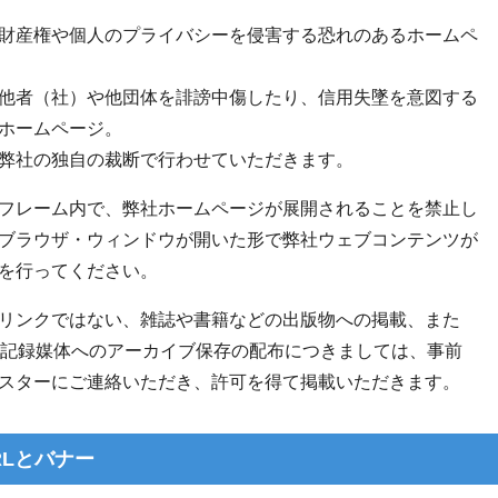
財産権や個人のプライバシーを侵害する恐れのあるホームペ
他者（社）や他団体を誹謗中傷したり、信用失墜を意図する
ホームページ。
弊社の独自の裁断で行わせていただきます。
フレーム内で、弊社ホームページが展開されることを禁止し
ブラウザ・ウィンドウが開いた形で弊社ウェブコンテンツが
を行ってください。
リンクではない、雑誌や書籍などの出版物への掲載、また
どの記録媒体へのアーカイブ保存の配布につきましては、事前
スターにご連絡いただき、許可を得て掲載いただきます。
RLとバナー