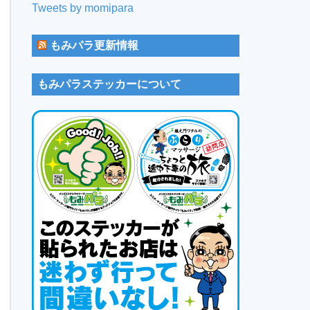
Tweets by momipara
もみパラ更新情報
もみパラステッカーについて