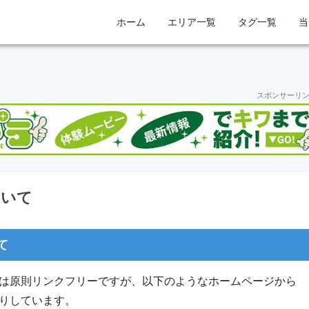
ホーム
エリア一覧
タグ一覧
当
スポンサーリ
ついて
て
は原則リンクフリーですが、以下のようなホームページから
りしています。