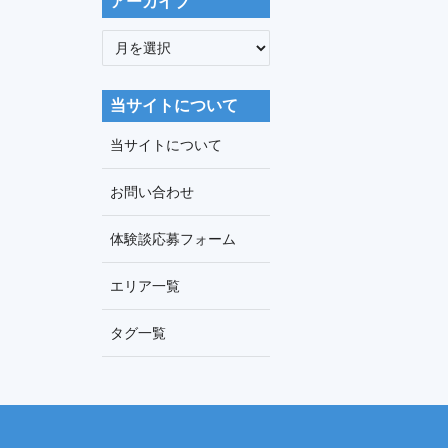
アーカイブ
ア
ー
カ
当サイトについて
イ
ブ
当サイトについて
お問い合わせ
体験談応募フォーム
エリア一覧
タグ一覧