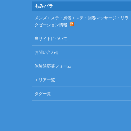
Footer
もみパラ
メンズエステ・風俗エステ・回春マッサージ・リラ
クゼーション情報
当サイトについて
お問い合わせ
体験談応募フォーム
エリア一覧
タグ一覧