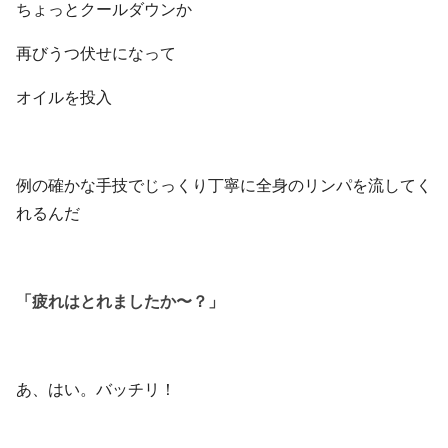
ちょっとクールダウンか
再びうつ伏せになって
オイルを投入
例の確かな手技でじっくり丁寧に全身のリンパを流してく
れるんだ
「疲れはとれましたか〜？」
あ、はい。バッチリ！