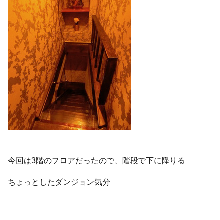
今回は3階のフロアだったので、階段で下に降りる
ちょっとしたダンジョン気分