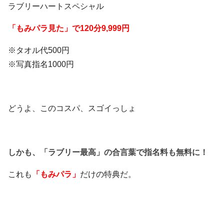
ラブリーハートスペシャル
「もみパラ見た」で120分9,999円
※タオル代500円
※写真指名1000円
どうよ、このコスパ、スゴイっしょ
しかも、「ラブリー最高」の合言葉で指名料も無料に！
これも
「もみパラ」
だけの特典だ。