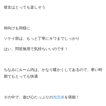
彼女はとっても楽しそう
仰向けも同様に
ソケイ部は、もっと丁寧にキワまでしっかり
はい、問答無用で気持ちいいのです！
ちなみにルーム内は、かなり暖かくしてあるので、寒い時
期でもとっても快適
その中で、遊び心たっぷりの
泡洗体
を堪能！