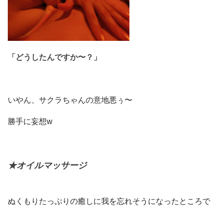
「どうしたんですか〜？」
いやん、サクラちゃんの意地悪ぅ〜
勝手に妄想w
★オイルマッサージ
ぬくもりたっぷりの癒しに我を忘れそうになったところで