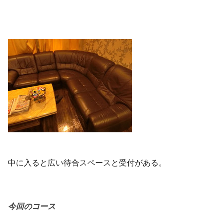
中に入ると広い待合スペースと受付がある。
今回のコース