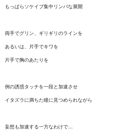
もっぱらソケイブ集中リンパな展開
両手でグリン、ギリギリのラインを
あるいは、片手でキワを
片手で胸のあたりを
例の誘惑タッチを一段と加速させ
イタズラに満ちた瞳に見つめられながら
妄想も加速する一方なわけで…