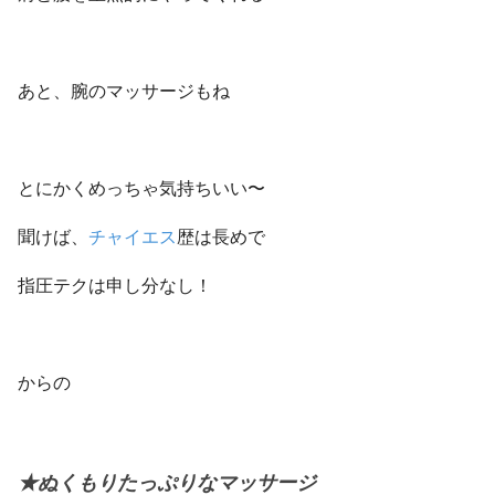
あと、腕のマッサージもね
とにかくめっちゃ気持ちいい〜
聞けば、
チャイエス
歴は長めで
指圧テクは申し分なし！
からの
★ぬくもりたっぷりなマッサージ