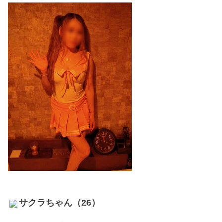
サクラちゃん（26）