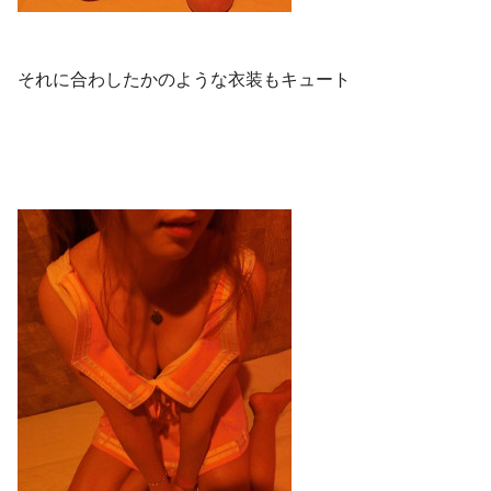
それに合わしたかのような衣装もキュート