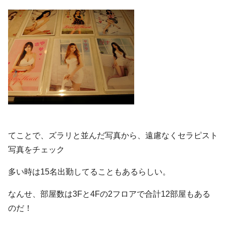
てことで、ズラリと並んだ写真から、遠慮なくセラピスト
写真をチェック
多い時は15名出勤してることもあるらしい。
なんせ、部屋数は3Fと4Fの2フロアで合計12部屋もある
のだ！