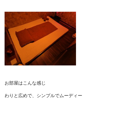
お部屋はこんな感じ
わりと広めで、シンプルでムーディー