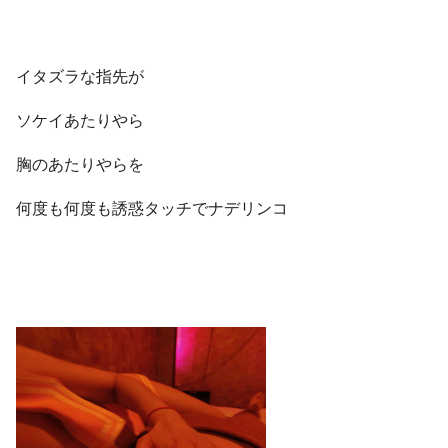
イタズラな指先が
ソケイあたりやら
胸のあたりやらを
何度も何度も誘惑タッチでナデリンコ