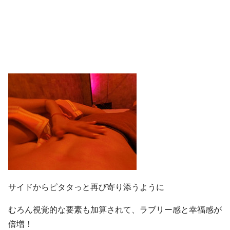
サイドからピタタっと再び寄り添うように
むろん視覚的な要素も加算されて、ラブリー感と幸福感が
倍増！