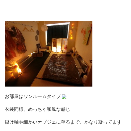
お部屋はワンルームタイプ
衣装同様、めっちゃ和風な感じ
掛け軸や細かいオブジェに至るまで、かなり凝ってます