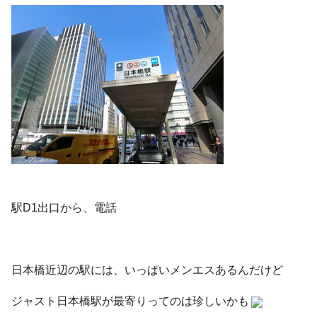
駅D1出口から、電話
日本橋近辺の駅には、いっぱいメンエスあるんだけど
ジャスト日本橋駅が最寄りってのは珍しいかも