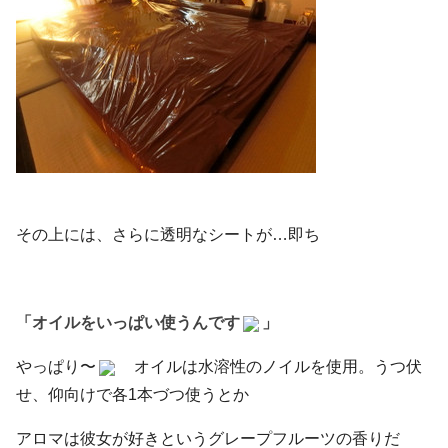
その上には、さらに透明なシートが…即ち
「オイルをいっぱい使うんです
」
やっぱり〜
オイルは水溶性のノイルを使用。うつ伏
せ、仰向けで各1本づつ使うとか
アロマは彼女が好きというグレープフルーツの香りだ