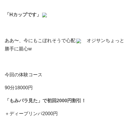
「Hカップです」
ああ〜、今にもこぼれそうで心配
オジサンちょっと
勝手に親心w
今回の体験コース
90分18000円
「もみパラ見た」で初回2000円割引！
＋ディープリンパ2000円