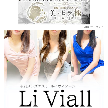
スポンサーリンク