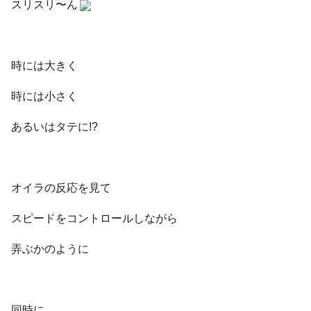
スリスリ〜ん
時には大きく
時には小さく
あるいはタテに!?
オイラの反応を見て
スピードをコントロールしながら
弄ぶかのように
同時に