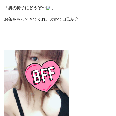
「奥の椅子にどうぞ〜
」
お茶をもってきてくれ、改めて自己紹介