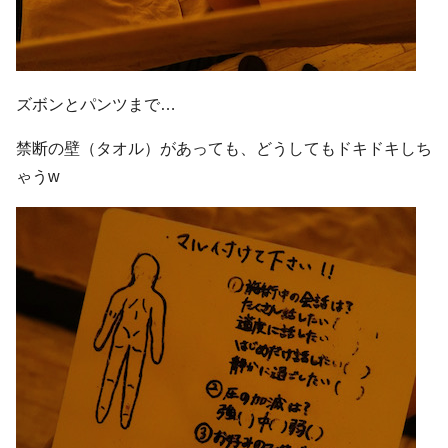
ズボンとパンツまで…
禁断の壁（タオル）があっても、どうしてもドキドキしち
ゃうw