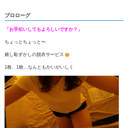
プロローグ
「お手伝いしてもよろしいですか？」
ちょっとちょっと〜
嬉し恥ずかしの脱衣サービス
1枚、1枚…なんともかいがいしく