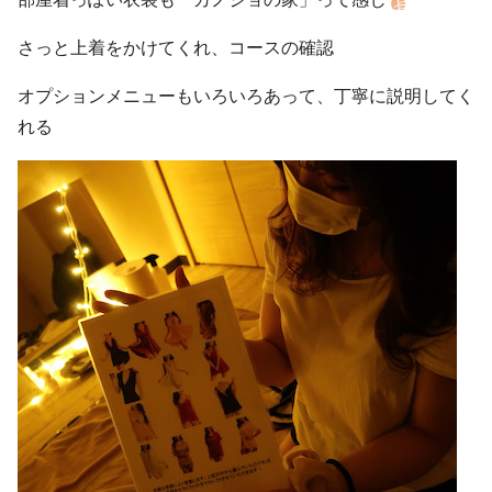
さっと上着をかけてくれ、コースの確認
オプションメニューもいろいろあって、丁寧に説明してく
れる