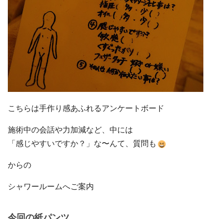
こちらは手作り感あふれるアンケートボード
施術中の会話や力加減など、中には
「感じやすいですか？」な〜んて、質問も
からの
シャワールームへご案内
今回の紙パンツ