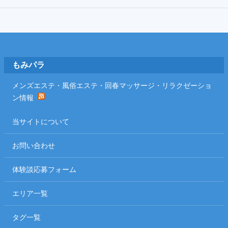
Footer
もみパラ
メンズエステ・風俗エステ・回春マッサージ・リラクゼーショ
ン情報
当サイトについて
お問い合わせ
体験談応募フォーム
エリア一覧
タグ一覧