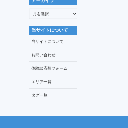
アーカイブ
ア
ー
カ
当サイトについて
イ
ブ
当サイトについて
お問い合わせ
体験談応募フォーム
エリア一覧
タグ一覧