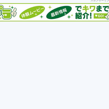
スポンサーリ