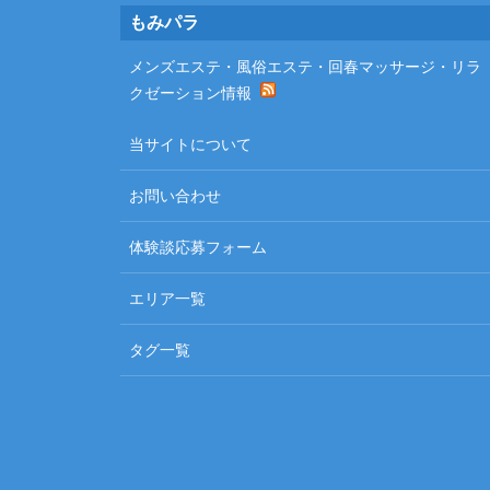
Footer
もみパラ
メンズエステ・風俗エステ・回春マッサージ・リラ
クゼーション情報
当サイトについて
お問い合わせ
体験談応募フォーム
エリア一覧
タグ一覧