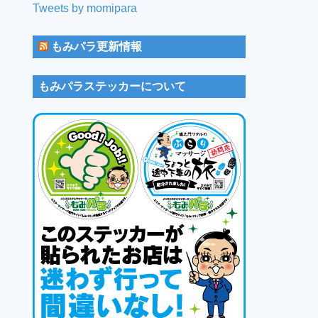
Tweets by momipara
もみパラ更新情報
もみパラステッカーについて