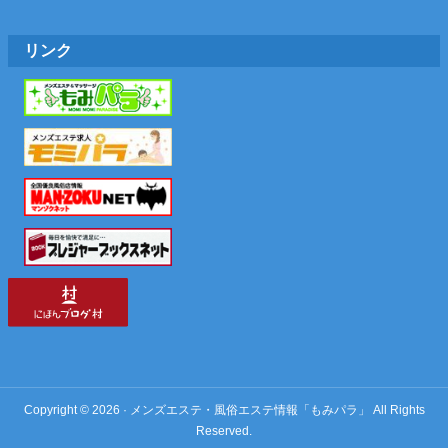
リンク
Copyright © 2026 · メンズエステ・風俗エステ情報「もみパラ」 All Rights
Reserved.