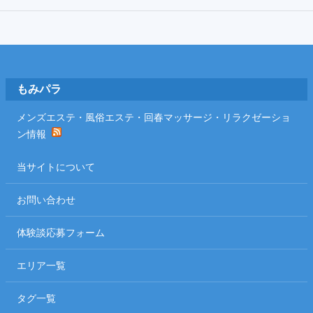
Footer
もみパラ
メンズエステ・風俗エステ・回春マッサージ・リラクゼーショ
ン情報
当サイトについて
お問い合わせ
体験談応募フォーム
エリア一覧
タグ一覧