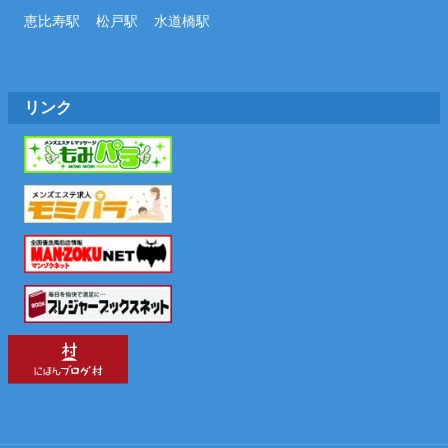
恵比寿駅
松戸駅
水道橋駅
リンク