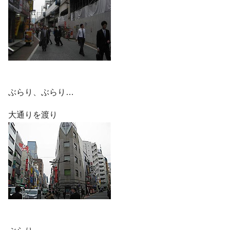
ぶらり、ぶらり…
大通りを渡り