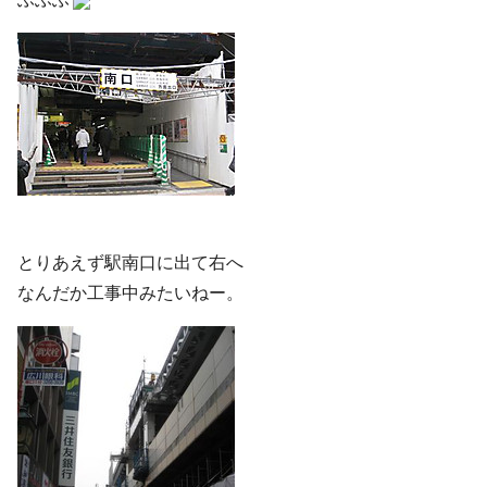
とりあえず駅南口に出て右へ
なんだか工事中みたいねー。