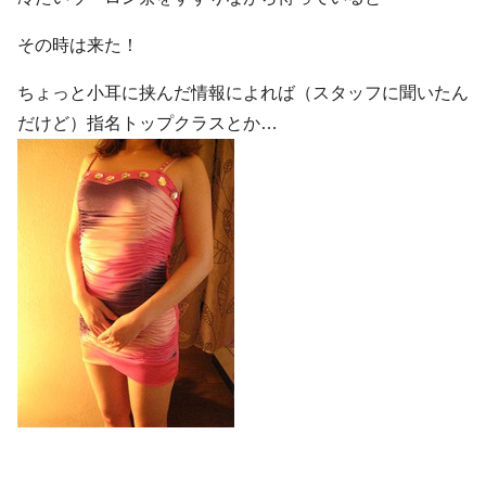
その時は来た！
ちょっと小耳に挟んだ情報によれば（スタッフに聞いたん
だけど）指名トップクラスとか…