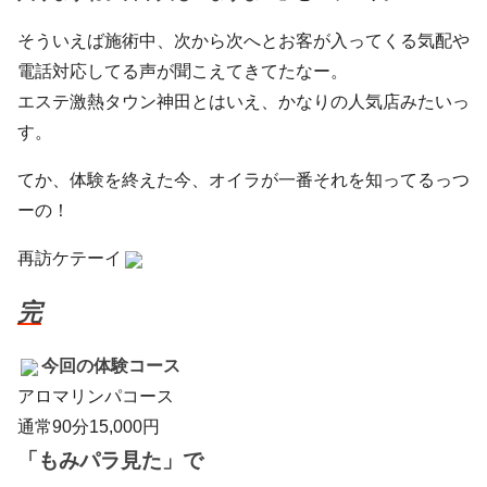
そういえば施術中、次から次へとお客が入ってくる気配や
電話対応してる声が聞こえてきてたなー。
エステ激熱タウン神田とはいえ、かなりの人気店みたいっ
す。
てか、体験を終えた今、オイラが一番それを知ってるっつ
ーの！
再訪ケテーイ
完
今回の体験コース
アロマリンパコース
通常90分15,000円
「もみパラ見た」で