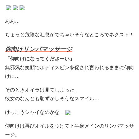
ああ…
ちょっと危険な吐息がでちゃいそうなところでネクスト！
仰向けリンパマッサージ
「仰向けになってくださーい」
無邪気な笑顔でボディスピンを促され言われるままに仰向
けに…
そのときオイラは見てしまった。
彼女のなんとも恥ずかしそうなスマイル…
けっこうシャイなのかなー
仰向けは再びオイルをつけて下半身メインのリンパマッサ
ージ。