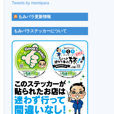
Tweets by momipara
もみパラ更新情報
もみパラステッカーについて