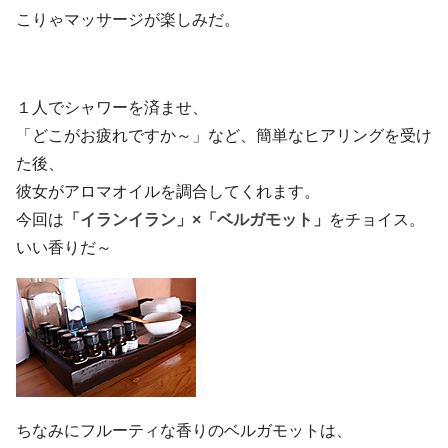
こりゃマッサージが楽しみだ。
１人でシャワーを済ませ、
「どこがお疲れですか～」など、簡単なヒアリングを受け
た後、
彼女がアロマオイルを調合してくれます。
今回は
「イランイラン」×「ベルガモット」
をチョイス。
いい香りだ～
ちなみにフルーティな香りのベルガモットは、