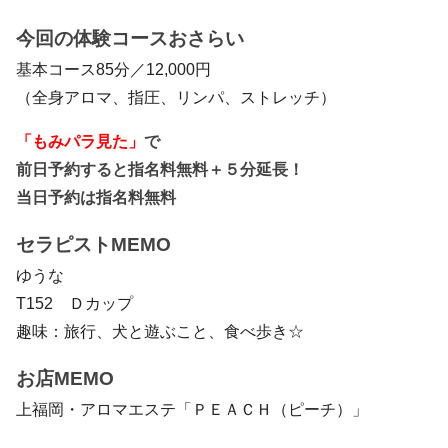
今回の体験コースおさらい
基本コース85分／12,000円
（全身アロマ、指圧、リンパ、ストレッチ）
「もみパラ見た」
で
前日予約すると指名料無料＋５分延長！
当日予約は指名料無料
セラピストMEMO
ゆうな
T152 Ｄカップ
趣味：旅行、犬と遊ぶこと、食べ歩き☆
お店MEMO
上福岡・アロマエステ「ＰＥＡＣＨ（ピーチ）」