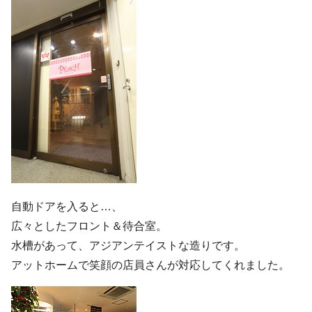
自動ドアを入ると…、
広々としたフロント＆待合室。
水槽があって、アジアンテイストな造りです。
アットホームで笑顔の店員さんが対応してくれました。