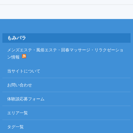
Footer
もみパラ
メンズエステ・風俗エステ・回春マッサージ・リラクゼーショ
ン情報
当サイトについて
お問い合わせ
体験談応募フォーム
エリア一覧
タグ一覧