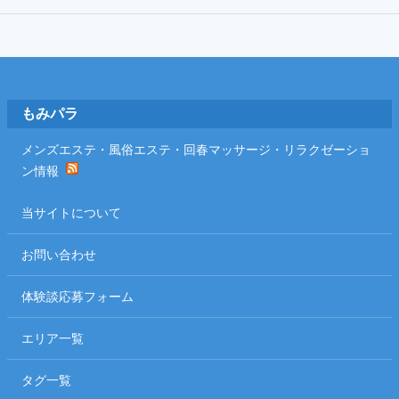
Footer
もみパラ
メンズエステ・風俗エステ・回春マッサージ・リラクゼーショ
ン情報
当サイトについて
お問い合わせ
体験談応募フォーム
エリア一覧
タグ一覧