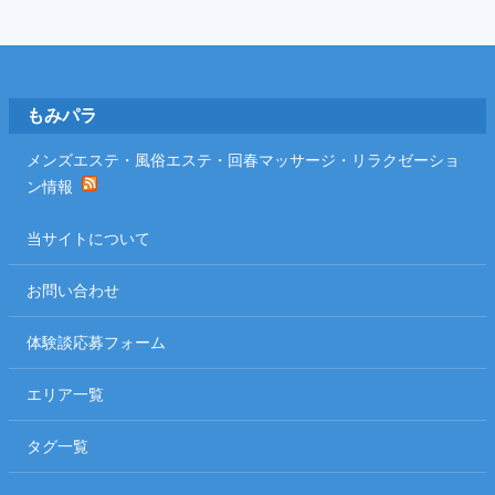
Footer
もみパラ
メンズエステ・風俗エステ・回春マッサージ・リラクゼーショ
ン情報
当サイトについて
お問い合わせ
体験談応募フォーム
エリア一覧
タグ一覧