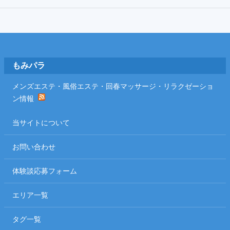
Footer
もみパラ
メンズエステ・風俗エステ・回春マッサージ・リラクゼーショ
ン情報
当サイトについて
お問い合わせ
体験談応募フォーム
エリア一覧
タグ一覧