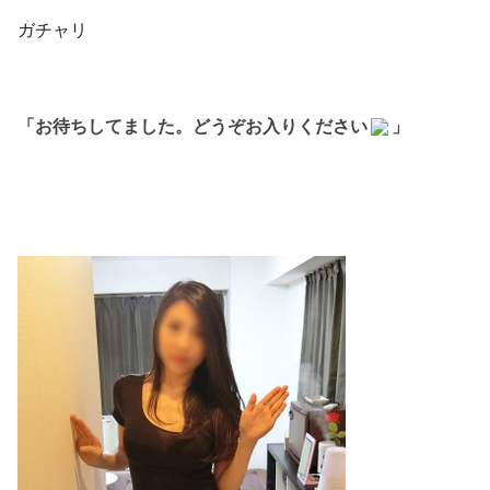
ガチャリ
「お待ちしてました。どうぞお入りください
」