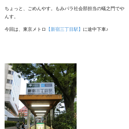
ちょっと、ごめんやす。もみパラ社会部担当の蟻之門でや
んす。
今回は、東京メトロ
【新宿三丁目駅】
に途中下車♪