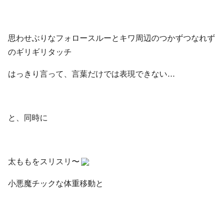
思わせぶりなフォロースルーとキワ周辺のつかずつなれず
のギリギリタッチ
はっきり言って、言葉だけでは表現できない…
と、同時に
太ももをスリスリ〜
小悪魔チックな体重移動と