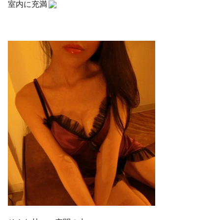
室内に充満