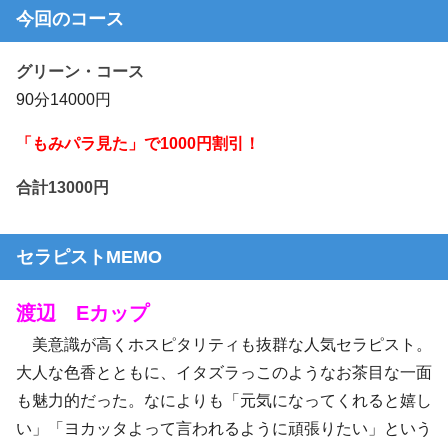
今回のコース
グリーン・コース
90分14000円
「もみパラ見た」で1000円割引！
合計13000円
セラピストMEMO
渡辺 Eカップ
美意識が高くホスピタリティも抜群な人気セラピスト。
大人な色香とともに、イタズラっこのようなお茶目な一面
も魅力的だった。なによりも「元気になってくれると嬉し
い」「ヨカッタよって言われるように頑張りたい」という