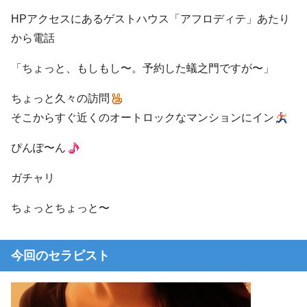
HPアクセスにあるゲストハウス「アフロディテ」あたり
から電話
「ちょっと、もしもし〜。予約した蟻之門ですが〜」
ちょっと久々の訪問
そこからすぐ近くのオートロックなマンションにイン
ぴんぽ〜ん
ガチャリ
ちょっとちょっと〜
今回のセラピスト