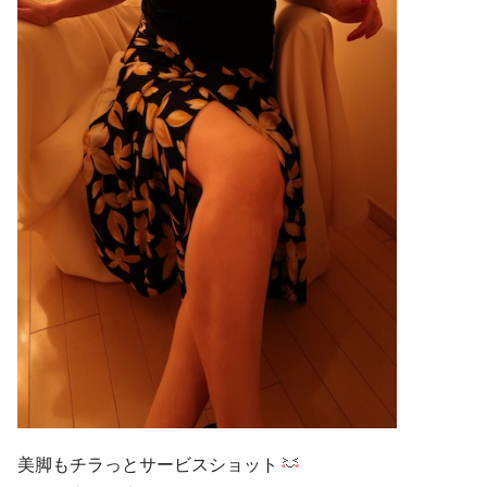
美脚もチラっとサービスショット