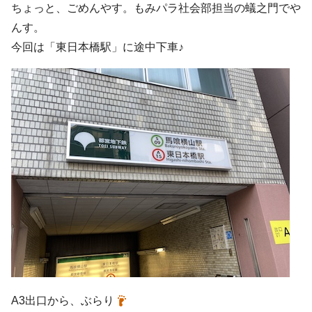
ちょっと、ごめんやす。もみパラ社会部担当の蟻之門でや
んす。
今回は「東日本橋駅」に途中下車♪
A3出口から、ぶらり