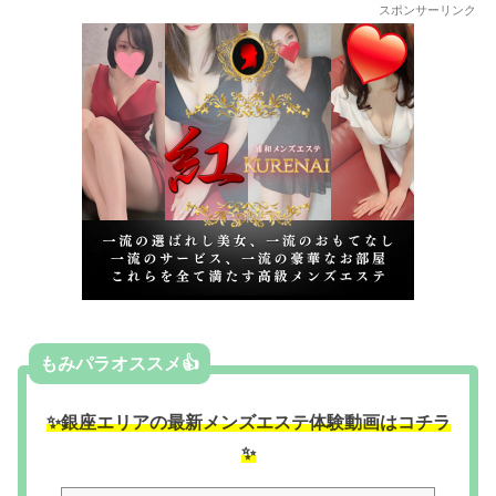
スポンサーリンク
もみパラオススメ👍
✨銀座エリアの最新メンズエステ体験動画はコチラ
✨