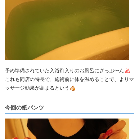
予め準備されていた入浴剤入りのお風呂にざっぷ〜ん
これも同店の特長で、施術前に体を温めることで、よりマ
ッサージ効果が高まるという
今回の紙パンツ