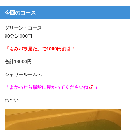
今回のコース
グリーン・コース
90分14000円
「もみパラ見た」で1000円割引！
合計13000円
シャワールームへ
「よかったら湯船に浸かってくださいね
」
わ〜い