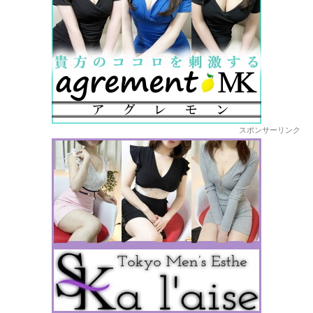
スポンサーリンク