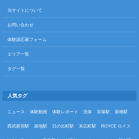
当サイトについて
お問い合わせ
体験談応募フォーム
エリア一覧
タグ一覧
人気タグ
ニュース
体験動画
体験レポート
洗体
笹塚駅
新橋駅
西武新宿駅
築地駅
日の出町駅
末広町駅
ROYCE ロイス