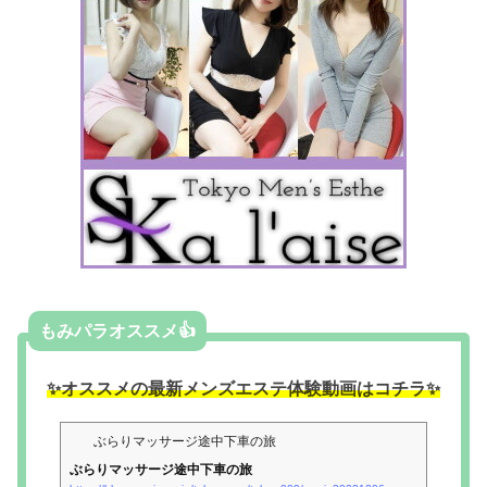
もみパラオススメ👍
✨オススメの最新メンズエステ体験動画はコチラ✨
ぶらりマッサージ途中下車の旅
ぶらりマッサージ途中下車の旅