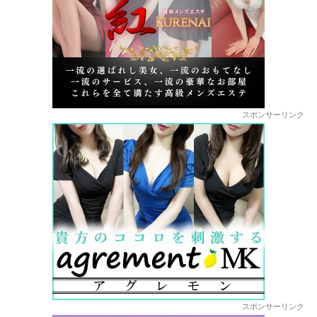
スポンサーリンク
スポンサーリンク