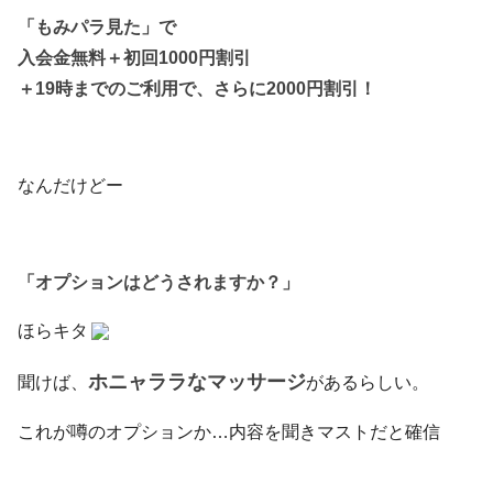
「もみパラ見た」で
入会金無料＋初回1000円割引
＋19時までのご利用で、さらに2000円割引！
なんだけどー
「オプションはどうされますか？」
ほらキタ
ホニャララなマッサージ
聞けば、
があるらしい。
これが噂のオプションか…内容を聞きマストだと確信