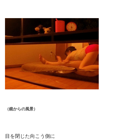
（鏡からの風景）
目を閉じた向こう側に