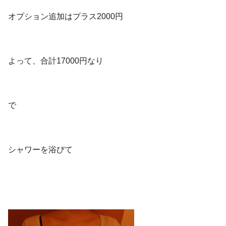
オプション追加はプラス2000円
よって、合計17000円なり
で
シャワーを浴びて