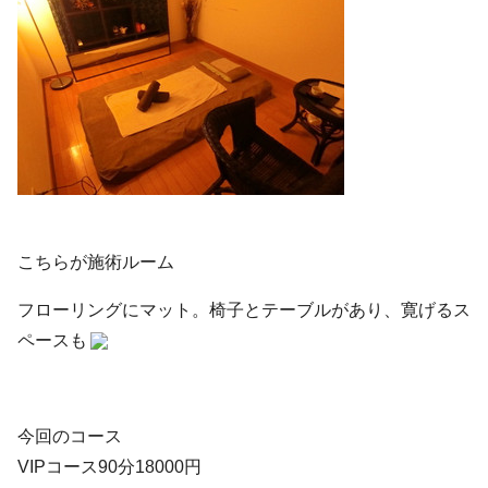
こちらが施術ルーム
フローリングにマット。椅子とテーブルがあり、寛げるス
ペースも
今回のコース
VIPコース90分18000円