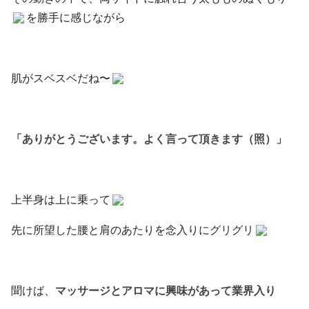
を勝手に感じながら
肌がスベスベだね〜
「ありがとうございます。よく言って頂きます（照）」
上半身は上に乗って
先に所望した腰と肩のあたりを念入りにグリグリ
聞けば、
マッサージとアロマに興味があって業界入り