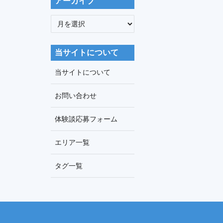
アーカイブ
ア
ー
カ
当サイトについて
イ
ブ
当サイトについて
お問い合わせ
体験談応募フォーム
エリア一覧
タグ一覧