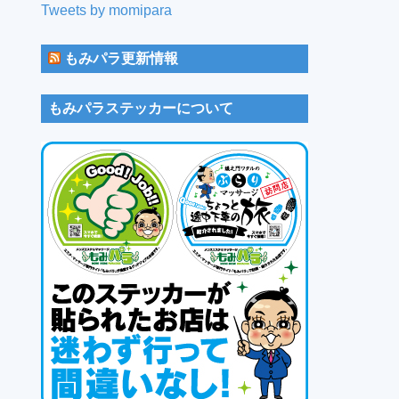
Tweets by momipara
もみパラ更新情報
もみパラステッカーについて