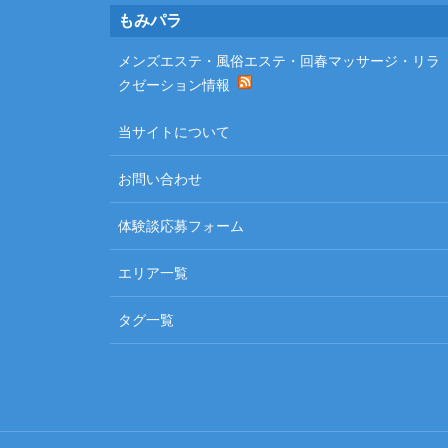
Footer
もみパラ
メンズエステ・風俗エステ・回春マッサージ・リラ
クゼーション情報
当サイトについて
お問い合わせ
体験談応募フォーム
エリア一覧
タグ一覧