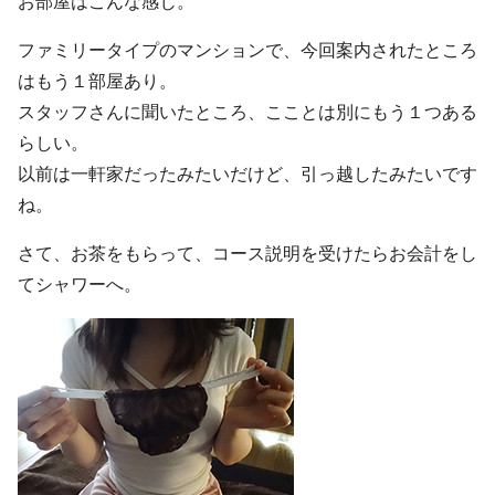
お部屋はこんな感じ。
ファミリータイプのマンションで、今回案内されたところ
はもう１部屋あり。
スタッフさんに聞いたところ、こことは別にもう１つある
らしい。
以前は一軒家だったみたいだけど、引っ越したみたいです
ね。
さて、お茶をもらって、コース説明を受けたらお会計をし
てシャワーへ。