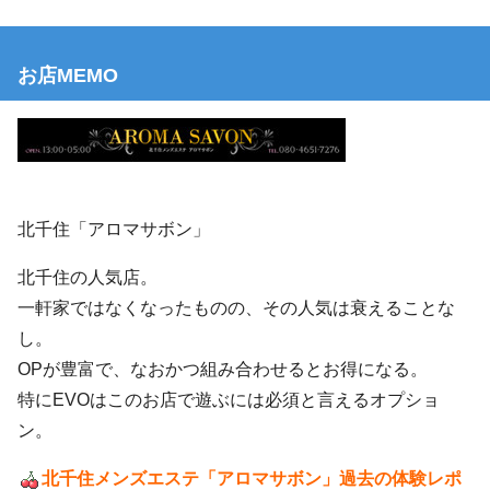
お店MEMO
北千住「
アロマサボン
」
北千住の人気店。
一軒家ではなくなったものの、その人気は衰えることな
し。
OPが豊富で、なおかつ組み合わせるとお得になる。
特にEVOはこのお店で遊ぶには必須と言えるオプショ
ン。
北千住メンズエステ「アロマサボン」過去の体験レポ