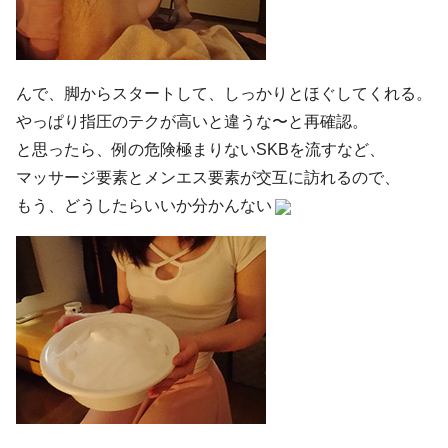
んで、脚からスタートして、しっかりとほぐしてくれる。
やっぱり指圧のテクが高いと違うな〜と再確認。
と思ったら、例の危険極まりないSKBを流すなど、
マッサージ要素とメンエス要素が交互に訪れるので、
もう、どうしたらいいか分かんない