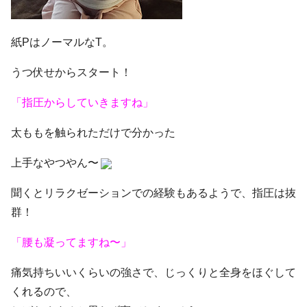
紙PはノーマルなT。
うつ伏せからスタート！
「指圧からしていきますね」
太ももを触られただけで分かった
上手なやつやん〜
聞くとリラクゼーションでの経験もあるようで、指圧は抜
群！
「腰も凝ってますね〜」
痛気持ちいいくらいの強さで、じっくりと全身をほぐして
くれるので、