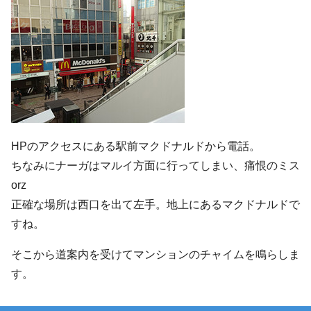
HPのアクセスにある駅前マクドナルドから電話。
ちなみにナーガはマルイ方面に行ってしまい、痛恨のミス
orz
正確な場所は西口を出て左手。地上にあるマクドナルドで
すね。
そこから道案内を受けてマンションのチャイムを鳴らしま
す。