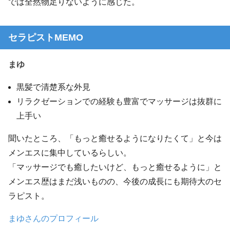
では全然物足りないように感じた。
セラピストMEMO
まゆ
黒髪で清楚系な外見
リラクゼーションでの経験も豊富でマッサージは抜群に
上手い
聞いたところ、「もっと癒せるようになりたくて」と今は
メンエスに集中しているらしい。
「マッサージでも癒したいけど、もっと癒せるように」と
メンエス歴はまだ浅いものの、今後の成長にも期待大のセ
ラピスト。
まゆさんのプロフィール