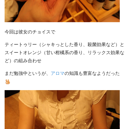
今回は彼女のチョイスで
ティートゥリー（シャキっとした香り、殺菌効果など）と
スイートオレンジ（甘い柑橘系の香り、リラックス効果な
ど）の組み合わせ
まだ勉強中というが、
アロマ
の知識も豊富なようだった