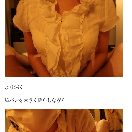
より深く
紙パンを大きく揺らしながら