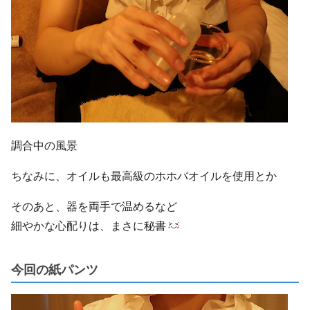
調合中の風景
ちなみに、オイルも最高級のホホバオイルを使用とか
そのあと、器を両手で温めるなど
細やかな心配りは、まさに秘書
今回の紙パンツ