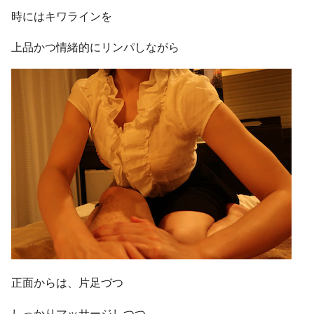
時にはキワラインを
上品かつ情緒的にリンパしながら
正面からは、片足づつ
しっかりマッサージしつつ