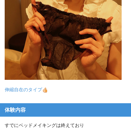
伸縮自在のタイプ
体験内容
すでにベッドメイキングは終えており