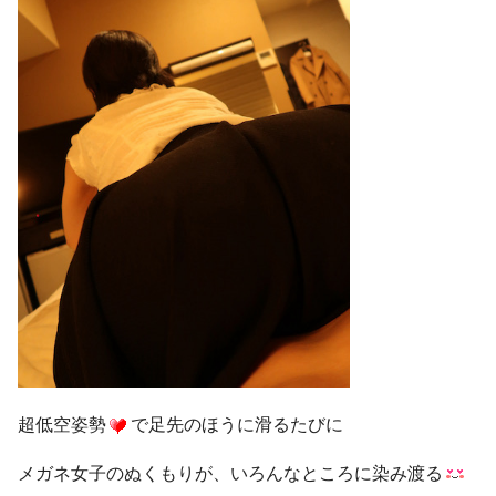
超低空姿勢
で足先のほうに滑るたびに
メガネ女子のぬくもりが、いろんなところに染み渡る