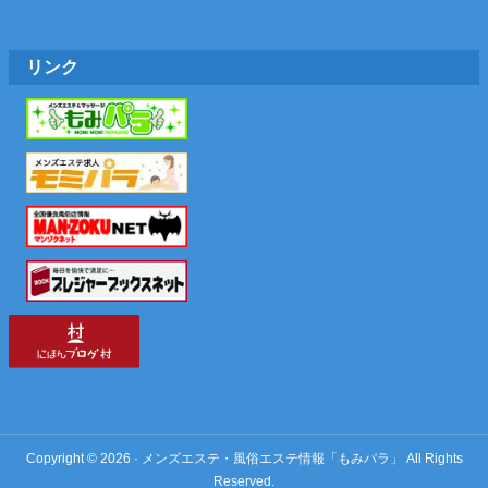
リンク
Copyright © 2026 · メンズエステ・風俗エステ情報「もみパラ」 All Rights
Reserved.